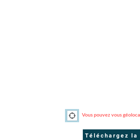
Vous pouvez vous géoloca
Téléchargez la