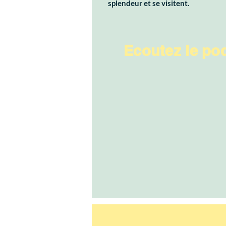
splendeur et se visitent.
Ecoutez le po