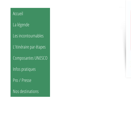
Accueil
La légende
Les incontournables
L'itinéraire par étapes
Composantes UNESCO
Infos pratiques
Pro / Presse
Nos destinations