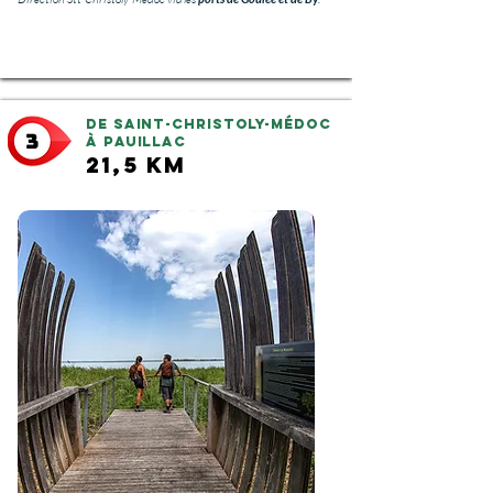
De Saint-Christoly-Médoc
à Pauillac
21,5 km