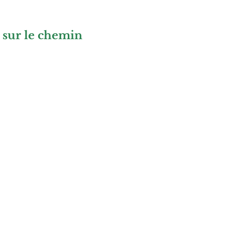
sur le chemin