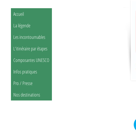
Accueil
La légende
Les incontournables
L'itinéraire par étapes
Composantes UNESCO
Infos pratiques
Pro / Presse
Nos destinations