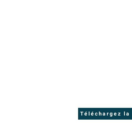
Téléchargez la