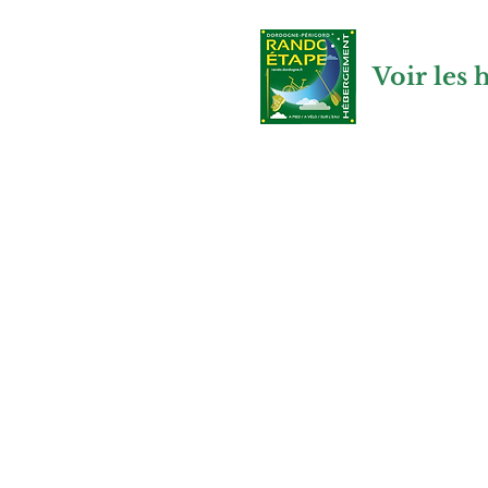
Voir les